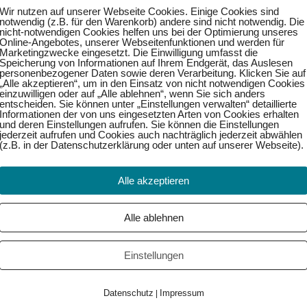
Wir nutzen auf unserer Webseite Cookies. Einige Cookies sind
notwendig (z.B. für den Warenkorb) andere sind nicht notwendig. Die
nicht-notwendigen Cookies helfen uns bei der Optimierung unseres
Online-Angebotes, unserer Webseitenfunktionen und werden für
Marketingzwecke eingesetzt. Die Einwilligung umfasst die
Speicherung von Informationen auf Ihrem Endgerät, das Auslesen
personenbezogener Daten sowie deren Verarbeitung. Klicken Sie auf
„Alle akzeptieren“, um in den Einsatz von nicht notwendigen Cookies
einzuwilligen oder auf „Alle ablehnen“, wenn Sie sich anders
entscheiden. Sie können unter „Einstellungen verwalten“ detaillierte
Informationen der von uns eingesetzten Arten von Cookies erhalten
und deren Einstellungen aufrufen. Sie können die Einstellungen
jederzeit aufrufen und Cookies auch nachträglich jederzeit abwählen
(z.B. in der Datenschutzerklärung oder unten auf unserer Webseite).
Alle akzeptieren
Weiter →
Alle ablehnen
Einstellungen
Datenschutz
Impressum
|