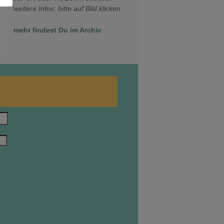
weitere Infos: bitte auf Bild klicken
mehr findest Du im Archiv