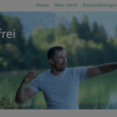
Home
Über mich
Einzelsitzunge