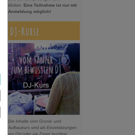
klicken.
Eine Teilnahme ist nur mit
Anmeldung möglich!
DJ-Kurse
Die Inhalte vom Grund- und
Aufbaukurs sind als Einzelsitzungen
vor Ort oder via Zoom buchbar.