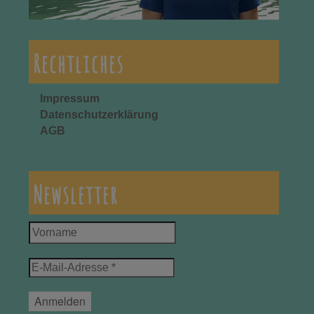
Rechtliches
Impressum
Datenschutzerklärung
AGB
Newsletter
Vorname
E-
Mail-
Adresse
*